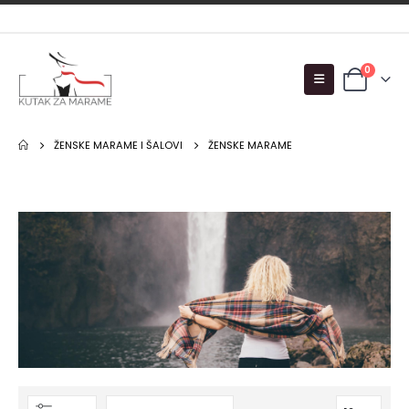
0
ŽENSKE MARAME I ŠALOVI
ŽENSKE MARAME